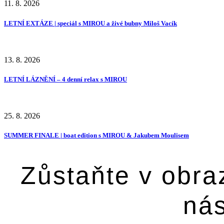
11. 8. 2026
LETNÍ EXTÁZE | speciál s MIROU a živé bubny Miloš Vacík
13. 8. 2026
LETNÍ LÁZNĚNÍ – 4 denní relax s MIROU
25. 8. 2026
SUMMER FINALE | boat edition s MIROU & Jakubem Moulisem
Zůstaňte v obra
nás