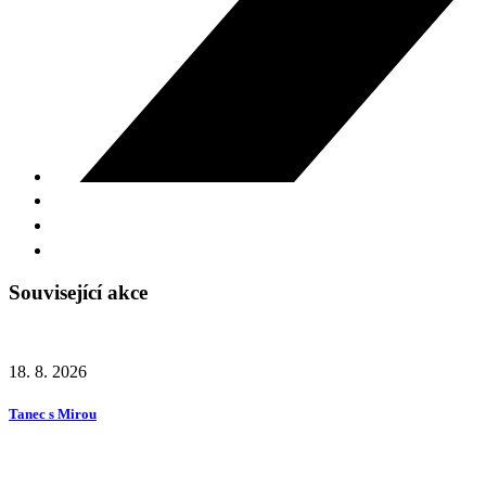
Související akce
18. 8. 2026
Tanec s Mirou