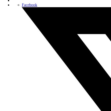
Facebook