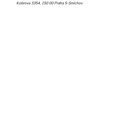
Kobrova 3354, 150 00 Praha 5-Smíchov