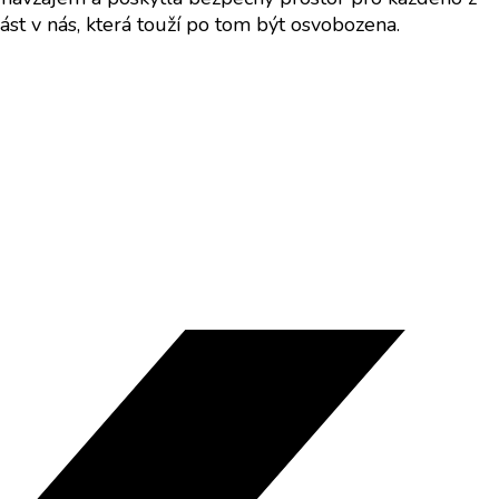
ást v nás, která touží po tom být osvobozena.