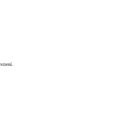
vrzení.