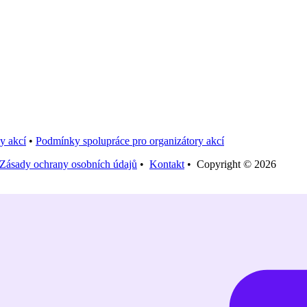
y akcí
•
Podmínky spolupráce pro organizátory akcí
Zásady ochrany osobních údajů
•
Kontakt
• Copyright © 2026