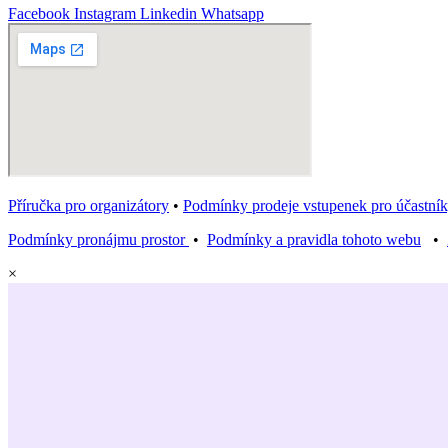
Facebook
Instagram
Linkedin
Whatsapp
Příručka pro organizátory
•
Podmínky prodeje vstupenek pro účastník
Podmínky pronájmu prostor
•
Podmínky a pravidla tohoto webu
•
×