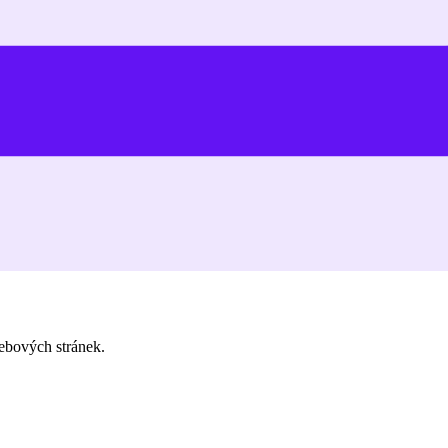
ebových stránek.