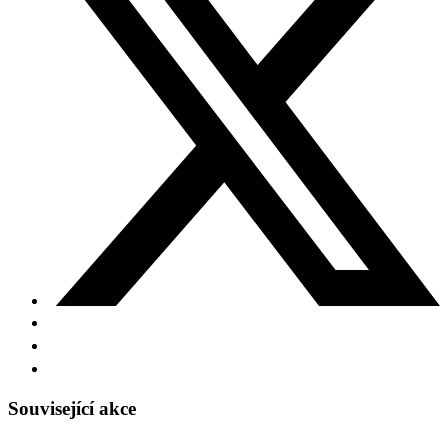
Související akce