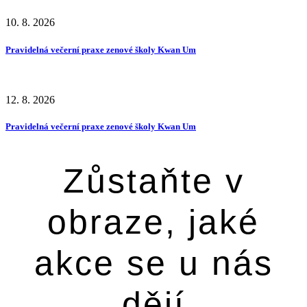
10. 8. 2026
Pravidelná večerní praxe zenové školy Kwan Um
12. 8. 2026
Pravidelná večerní praxe zenové školy Kwan Um
Zůstaňte v
obraze, jaké
akce se u nás
dějí