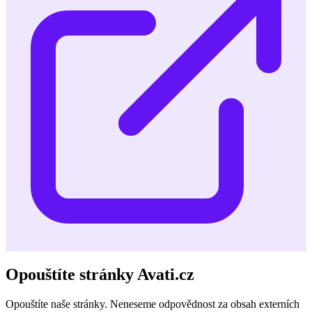
Opouštíte stránky Avati.cz
Opouštíte naše stránky. Neneseme odpovědnost za obsah externích