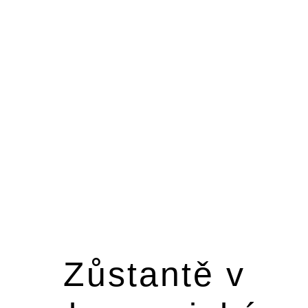
Zůstantě v