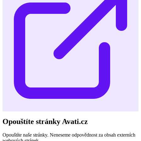
Opouštíte stránky Avati.cz
Opouštíte naše stránky. Neneseme odpovědnost za obsah externích
webových stránek.