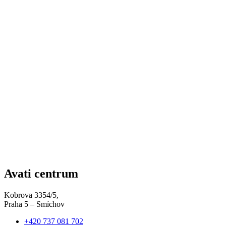
Avati centrum
Kobrova 3354/5,
Praha 5 – Smíchov
+420 737 081 702