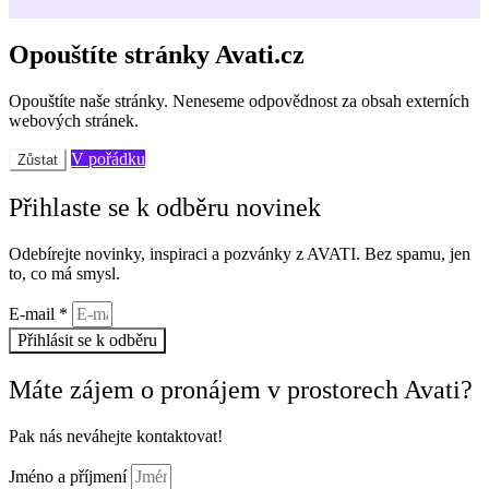
Opouštíte stránky Avati.cz
Opouštíte naše stránky. Neneseme odpovědnost za obsah externích
webových stránek.
V pořádku
Zůstat
Přihlaste se k odběru novinek
Odebírejte novinky, inspiraci a pozvánky z AVATI. Bez spamu, jen
to, co má smysl.
E-mail *
Přihlásit se k odběru
Máte zájem o pronájem v prostorech Avati?
Pak nás neváhejte kontaktovat!
Jméno a příjmení