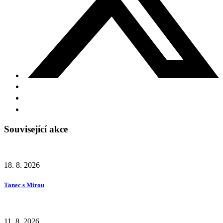
Související akce
18. 8. 2026
Tanec s Mirou
11. 8. 2026