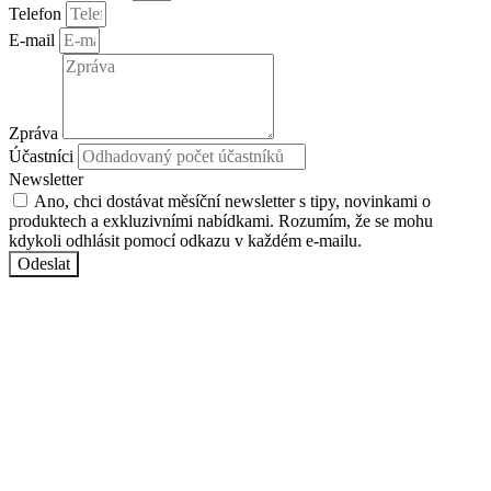
Telefon
E-mail
Zpráva
Účastníci
Newsletter
Ano, chci dostávat měsíční newsletter s tipy, novinkami o
produktech a exkluzivními nabídkami. Rozumím, že se mohu
kdykoli odhlásit pomocí odkazu v každém e-mailu.
Odeslat