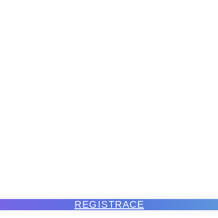
REGISTRACE