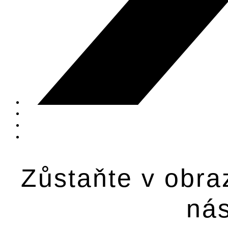
Zůstaňte v obra
nás