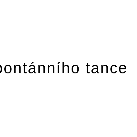
pontánního tance