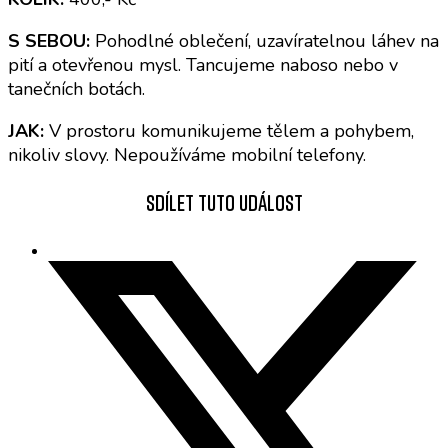
S SEBOU:
Pohodlné oblečení, uzavíratelnou láhev na
pití a otevřenou mysl. Tancujeme naboso nebo v
tanečních botách.
JAK:
V prostoru komunikujeme tělem a pohybem,
nikoliv slovy. Nepoužíváme mobilní telefony.
Sdílet tuto událost