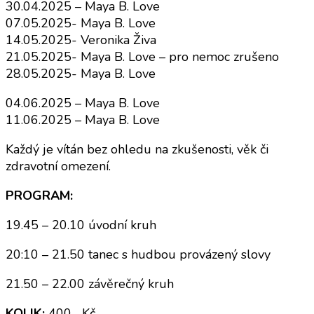
30.04.2025 – Maya B. Love
07.05.2025- Maya B. Love
14.05.2025- Veronika Živa
21.05.2025- Maya B. Love – pro nemoc zrušeno
28.05.2025- Maya B. Love
04.06.2025 – Maya B. Love
11.06.2025 – Maya B. Love
Každý je vítán bez ohledu na zkušenosti, věk či
zdravotní omezení.
PROGRAM:
19.45 – 20.10 úvodní kruh
20:10 – 21.50 tanec s hudbou provázený slovy
21.50 – 22.00 závěrečný kruh
KOLIK:
400,- Kč