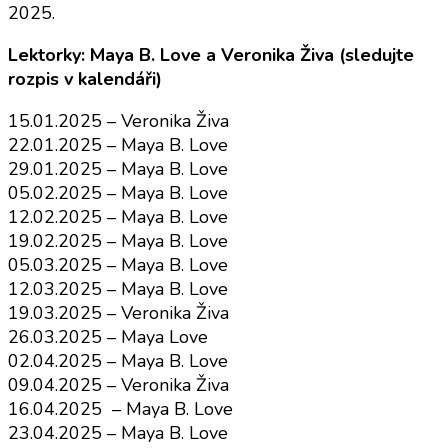
2025.
Lektorky: Maya B. Love a Veronika Živa (sledujte
rozpis v kalendáři)
15.01.2025 – Veronika Živa
22.01.2025 – Maya B. Love
29.01.2025 – Maya B. Love
05.02.2025 – Maya B. Love
12.02.2025 – Maya B. Love
19.02.2025 – Maya B. Love
05.03.2025 – Maya B. Love
12.03.2025 – Maya B. Love
19.03.2025 – Veronika Živa
26.03.2025 – Maya Love
02.04.2025 – Maya B. Love
09.04.2025 – Veronika Živa
16.04.2025 – Maya B. Love
23.04.2025 – Maya B. Love