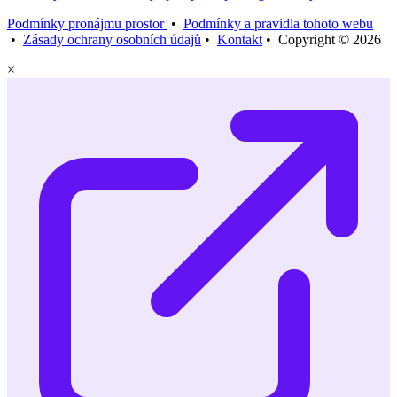
Podmínky pronájmu prostor
•
Podmínky a pravidla tohoto webu
•
Zásady ochrany osobních údajů
•
Kontakt
• Copyright © 2026
×