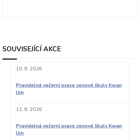
SOUVISEJÍCÍ AKCE
10. 8. 2026
Pravidelná večerní praxe zenové školy Kwan
Um
12. 8. 2026
Pravidelná večerní praxe zenové školy Kwan
Um