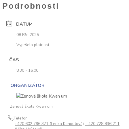
Podrobnosti
DATUM
08 Bře 2025
Vypršela platnost
ČAS
8:30 - 16:00
ORGANIZÁTOR
Zenová škola Kwan um
Telefon
+420 602 796 371 (Lenka Kohoutová), +420 728 836 211